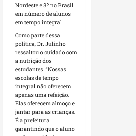
Nordeste e 3º no Brasil
em número de alunos
em tempo integral.
Como parte dessa
política, Dr. Julinho
ressaltou o cuidado com
a nutrição dos
estudantes. “Nossas
escolas de tempo
integral não oferecem
apenas uma refeição.
Elas oferecem almoço e
jantar para as crianças.
É a prefeitura
garantindo que o aluno