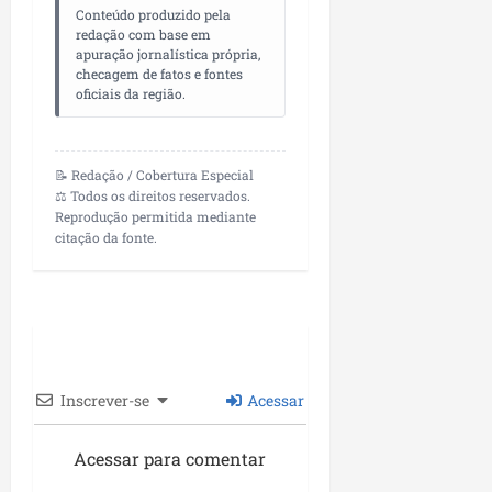
Conteúdo produzido pela
redação com base em
apuração jornalística própria,
checagem de fatos e fontes
oficiais da região.
📝 Redação / Cobertura Especial
⚖️ Todos os direitos reservados.
Reprodução permitida mediante
citação da fonte.
Inscrever-se
Acessar
Acessar para comentar