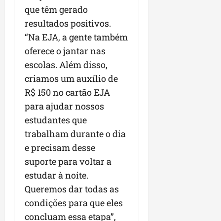
que têm gerado
resultados positivos.
“Na EJA, a gente também
oferece o jantar nas
escolas. Além disso,
criamos um auxílio de
R$ 150 no cartão EJA
para ajudar nossos
estudantes que
trabalham durante o dia
e precisam desse
suporte para voltar a
estudar à noite.
Queremos dar todas as
condições para que eles
concluam essa etapa”,