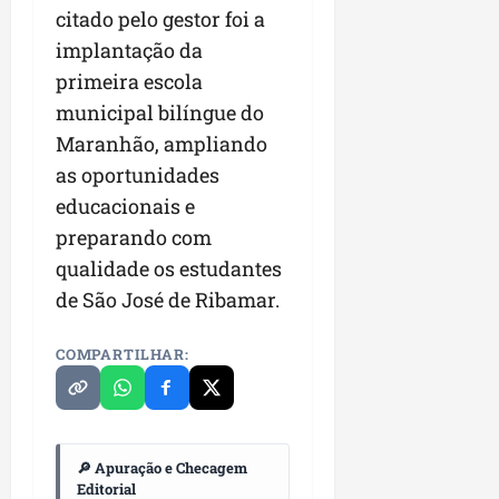
citado pelo gestor foi a
implantação da
primeira escola
municipal bilíngue do
Maranhão, ampliando
as oportunidades
educacionais e
preparando com
qualidade os estudantes
de São José de Ribamar.
COMPARTILHAR:
🔎 Apuração e Checagem
Editorial