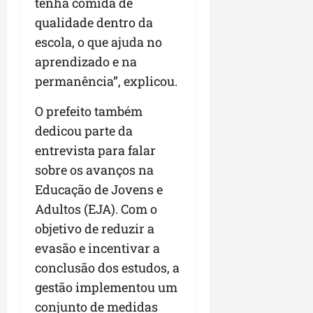
tenha comida de
qualidade dentro da
escola, o que ajuda no
aprendizado e na
permanência”, explicou.
O prefeito também
dedicou parte da
entrevista para falar
sobre os avanços na
Educação de Jovens e
Adultos (EJA). Com o
objetivo de reduzir a
evasão e incentivar a
conclusão dos estudos, a
gestão implementou um
conjunto de medidas