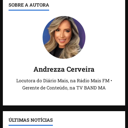
SOBRE A AUTORA
Andrezza Cerveira
Locutora do Diário Mais, na Rádio Mais FM •
Gerente de Conteúdo, na TV BAND MA
ÚLTIMAS NOTÍCIAS