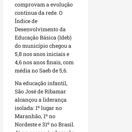
comprovam a evolução
contínua da rede. O
Índice de
Desenvolvimento da
Educação Básica (Ideb)
do município chegou a
5,8 nos anos iniciais e
4,6 nos anos finais, com
média no Saeb de 5,6.
Na educação infantil,
São José de Ribamar
alcançou a liderança
isolada: 1º lugar no
Maranhão, 1º no
Nordeste e 31º no Brasil.