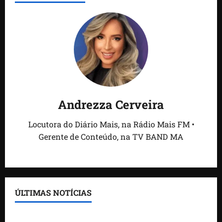
Andrezza Cerveira
Locutora do Diário Mais, na Rádio Mais FM •
Gerente de Conteúdo, na TV BAND MA
ÚLTIMAS NOTÍCIAS
Feira do Empreendedor traz inteligência artificial e