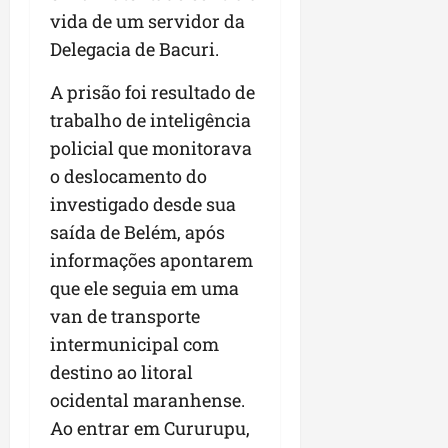
vida de um servidor da
Delegacia de Bacuri.
A prisão foi resultado de
trabalho de inteligência
policial que monitorava
o deslocamento do
investigado desde sua
saída de Belém, após
informações apontarem
que ele seguia em uma
van de transporte
intermunicipal com
destino ao litoral
ocidental maranhense.
Ao entrar em Cururupu,