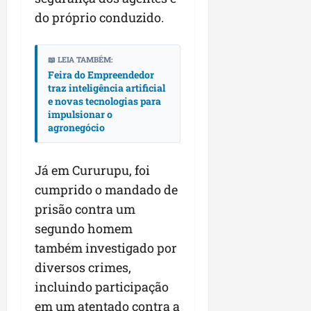
do próprio conduzido.
📖 LEIA TAMBÉM:
Feira do Empreendedor
traz inteligência artificial
e novas tecnologias para
impulsionar o
agronegócio
Já em Cururupu, foi
cumprido o mandado de
prisão contra um
segundo homem
também investigado por
diversos crimes,
incluindo participação
em um atentado contra a