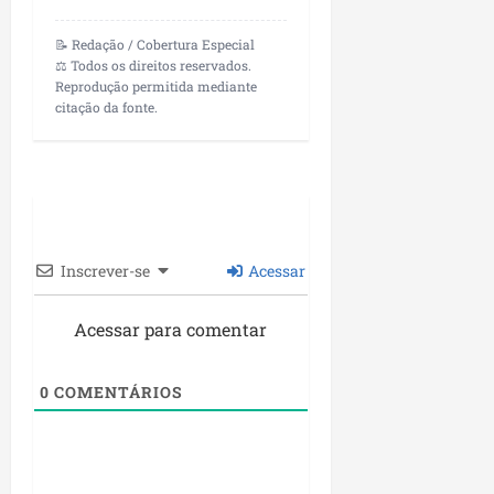
📝 Redação / Cobertura Especial
⚖️ Todos os direitos reservados.
Reprodução permitida mediante
citação da fonte.
Inscrever-se
Acessar
Acessar para comentar
0
COMENTÁRIOS