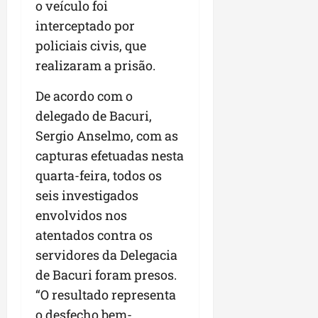
o veículo foi
interceptado por
policiais civis, que
realizaram a prisão.
De acordo com o
delegado de Bacuri,
Sergio Anselmo, com as
capturas efetuadas nesta
quarta-feira, todos os
seis investigados
envolvidos nos
atentados contra os
servidores da Delegacia
de Bacuri foram presos.
“O resultado representa
o desfecho bem-