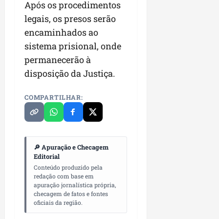
Após os procedimentos
legais, os presos serão
encaminhados ao
sistema prisional, onde
permanecerão à
disposição da Justiça.
COMPARTILHAR:
🔎 Apuração e Checagem
Editorial
Conteúdo produzido pela
redação com base em
apuração jornalística própria,
checagem de fatos e fontes
oficiais da região.