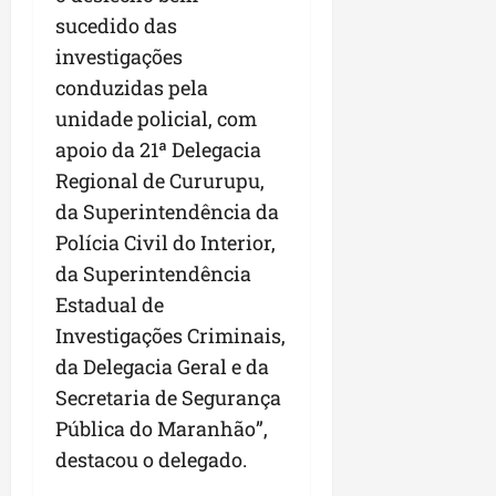
sucedido das
investigações
conduzidas pela
unidade policial, com
apoio da 21ª Delegacia
Regional de Cururupu,
da Superintendência da
Polícia Civil do Interior,
da Superintendência
Estadual de
Investigações Criminais,
da Delegacia Geral e da
Secretaria de Segurança
Pública do Maranhão”,
destacou o delegado.