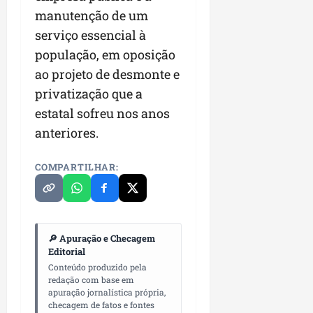
manutenção de um
serviço essencial à
população, em oposição
ao projeto de desmonte e
privatização que a
estatal sofreu nos anos
anteriores.
COMPARTILHAR:
🔎 Apuração e Checagem
Editorial
Conteúdo produzido pela
redação com base em
apuração jornalística própria,
checagem de fatos e fontes