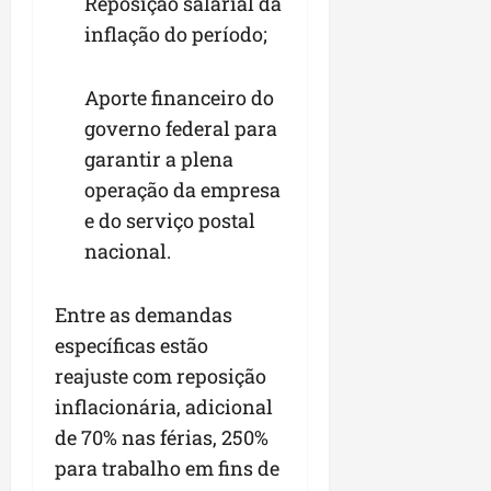
Reposição salarial da
inflação do período;
Aporte financeiro do
governo federal para
garantir a plena
operação da empresa
e do serviço postal
nacional.
Entre as demandas
específicas estão
reajuste com reposição
inflacionária, adicional
de 70% nas férias, 250%
para trabalho em fins de