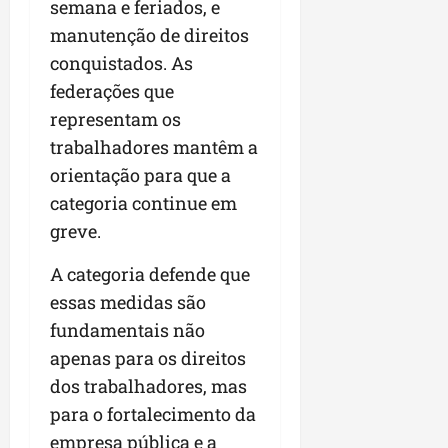
semana e feriados, e
manutenção de direitos
conquistados. As
federações que
representam os
trabalhadores mantêm a
orientação para que a
categoria continue em
greve.
A categoria defende que
essas medidas são
fundamentais não
apenas para os direitos
dos trabalhadores, mas
para o fortalecimento da
empresa pública e a