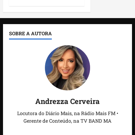
SOBRE A AUTORA
Andrezza Cerveira
Locutora do Diário Mais, na Rádio Mais FM •
Gerente de Conteúdo, na TV BAND MA