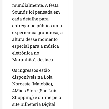
mundialmente. A festa
Sounds foi pensada em
cada detalhe para
entregar ao público uma
experiência grandiosa, à
altura desse momento
especial para a música
eletrônica no
Maranhão”, destaca.
Os ingressos estão
disponíveis na Loja
Noroeste (Maiobão),
4Mãos Store (São Luís
Shopping) e online pelo
site Bilheteria Digital.