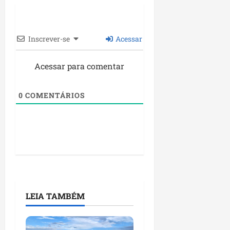
Inscrever-se
Acessar
Acessar para comentar
0
COMENTÁRIOS
LEIA TAMBÉM