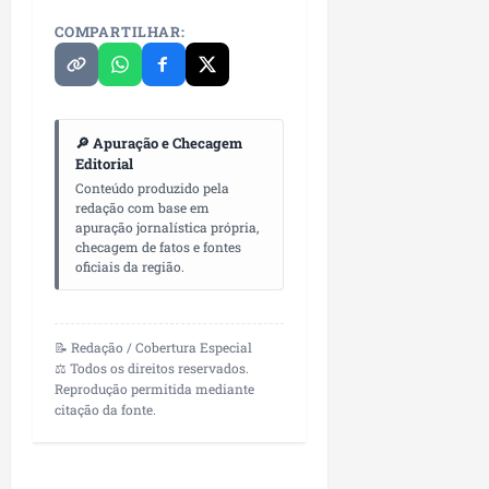
COMPARTILHAR:
🔎 Apuração e Checagem
Editorial
Conteúdo produzido pela
redação com base em
apuração jornalística própria,
checagem de fatos e fontes
oficiais da região.
📝 Redação / Cobertura Especial
⚖️ Todos os direitos reservados.
Reprodução permitida mediante
citação da fonte.