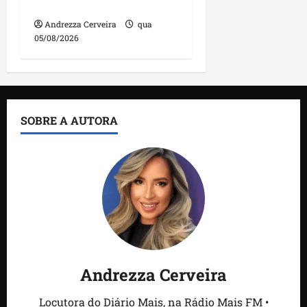
feira
Andrezza Cerveira
qua
05/08/2026
SOBRE A AUTORA
Andrezza Cerveira
Locutora do Diário Mais, na Rádio Mais FM •