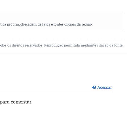
a própria, checagem de fatos e fontes oficiais da região.
odos os direitos reservados. Reprodução permitida mediante citação da fonte.
Acessar
 para comentar