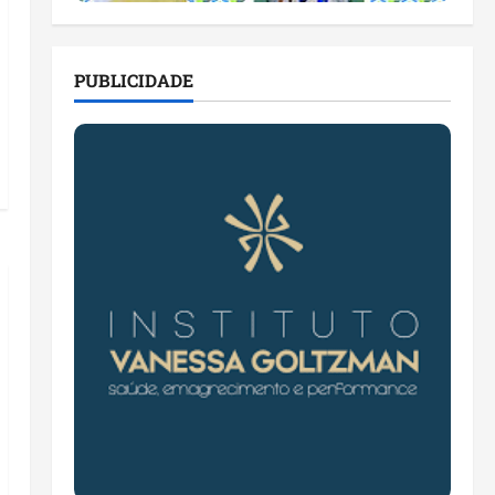
PUBLICIDADE