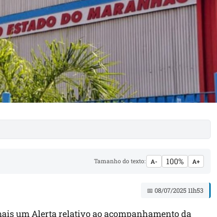
100%
Tamanho do texto:
A-
A+
📅 08/07/2025 11h53
 mais um Alerta relativo ao acompanhamento da