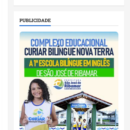
PUBLICIDADE