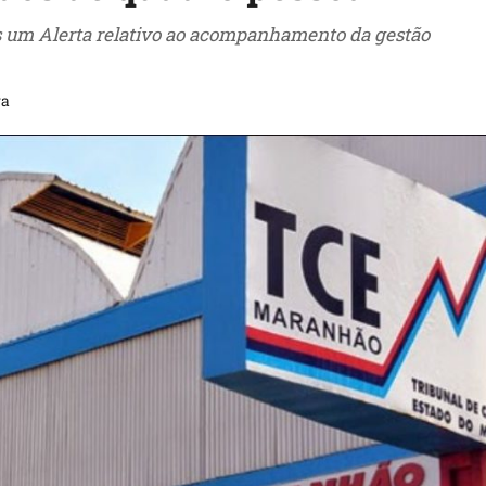
s um Alerta relativo ao acompanhamento da gestão
ra