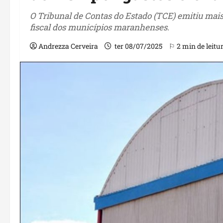
O Tribunal de Contas do Estado (TCE) emitiu mai
fiscal dos municípios maranhenses.
Andrezza Cerveira
ter 08/07/2025
⚐ 2 min de leitu