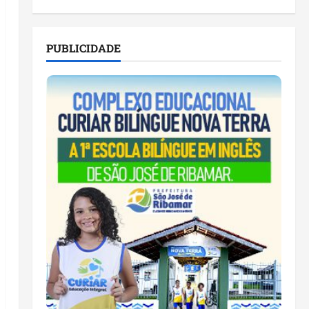
PUBLICIDADE