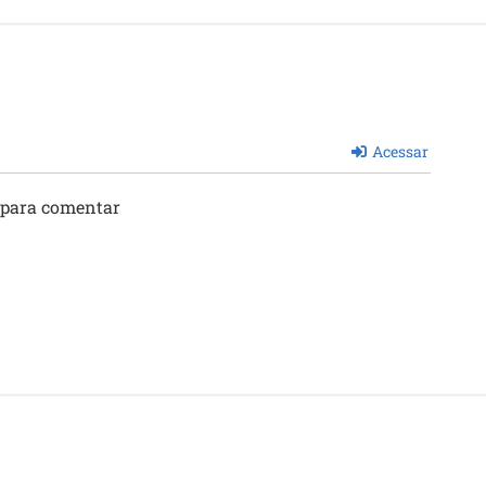
Acessar
 para comentar