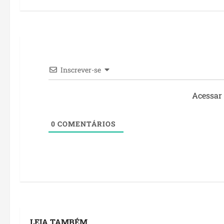
Inscrever-se
Acessar
0
COMENTÁRIOS
LEIA TAMBÉM