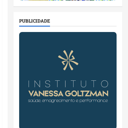
PUBLICIDADE