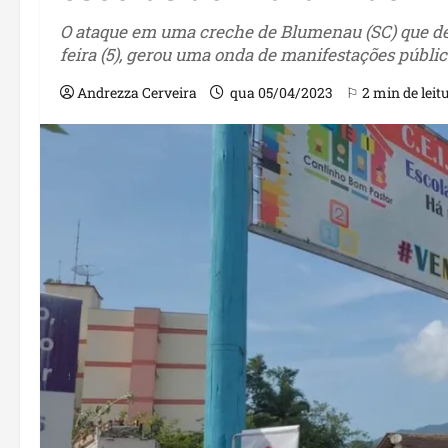
O ataque em uma creche de Blumenau (SC) que de
feira (5), gerou uma onda de manifestações pública
Andrezza Cerveira
qua 05/04/2023
⚐ 2 min de leit