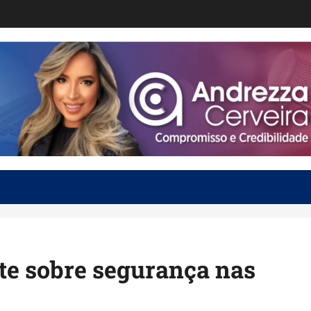
e sobre segurança nas