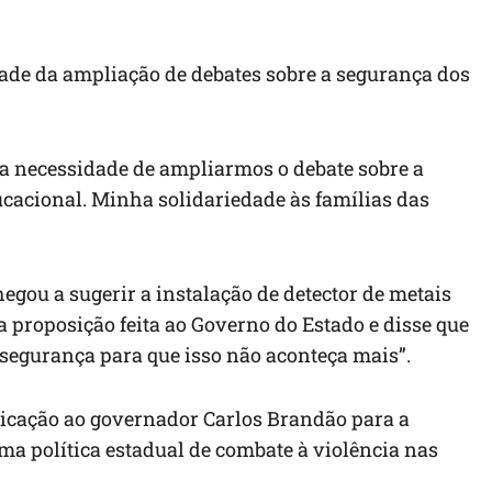
dade da ampliação de debates sobre a segurança dos
 a necessidade de ampliarmos o debate sobre a
cacional. Minha solidariedade às famílias das
egou a sugerir a instalação de detector de metais
 proposição feita ao Governo do Estado e disse que
egurança para que isso não aconteça mais”.
dicação ao governador Carlos Brandão para a
ma política estadual de combate à violência nas