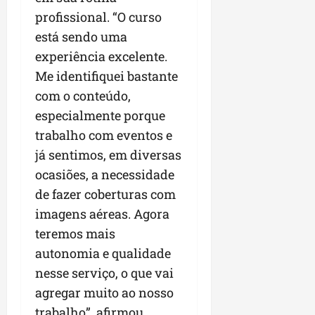
profissional. “O curso
está sendo uma
experiência excelente.
Me identifiquei bastante
com o conteúdo,
especialmente porque
trabalho com eventos e
já sentimos, em diversas
ocasiões, a necessidade
de fazer coberturas com
imagens aéreas. Agora
teremos mais
autonomia e qualidade
nesse serviço, o que vai
agregar muito ao nosso
trabalho”, afirmou.