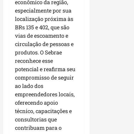
econômico da região,
especialmente por sua
localização próxima às
BRs 135 e 402, que são
vias de escoamento e
circulação de pessoas e
produtos. O Sebrae
reconhece esse
potencial e reafirma seu
compromisso de seguir
ao lado dos
empreendedores locais,
oferecendo apoio
técnico, capacitações e
consultorias que
contribuam para o