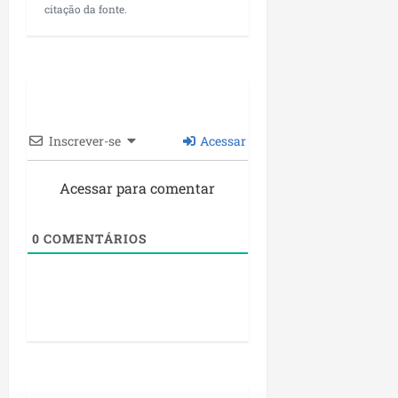
citação da fonte.
Inscrever-se
Acessar
Acessar para comentar
0
COMENTÁRIOS