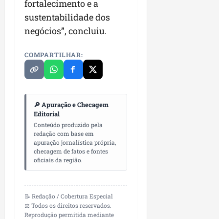
fortalecimento e a
sustentabilidade dos
negócios”, concluiu.
COMPARTILHAR:
🔎 Apuração e Checagem
Editorial
Conteúdo produzido pela
redação com base em
apuração jornalística própria,
checagem de fatos e fontes
oficiais da região.
📝 Redação / Cobertura Especial
⚖️ Todos os direitos reservados.
Reprodução permitida mediante