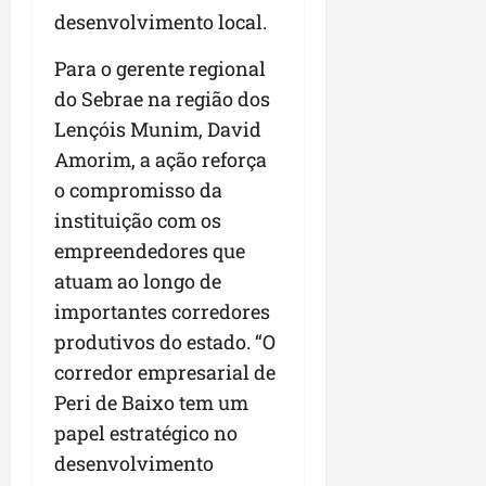
desenvolvimento local.
Para o gerente regional
do Sebrae na região dos
Lençóis Munim, David
Amorim, a ação reforça
o compromisso da
instituição com os
empreendedores que
atuam ao longo de
importantes corredores
produtivos do estado. “O
corredor empresarial de
Peri de Baixo tem um
papel estratégico no
desenvolvimento