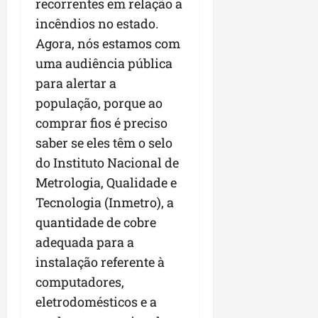
recorrentes em relação a
incêndios no estado.
Agora, nós estamos com
uma audiência pública
para alertar a
população, porque ao
comprar fios é preciso
saber se eles têm o selo
do Instituto Nacional de
Metrologia, Qualidade e
Tecnologia (Inmetro), a
quantidade de cobre
adequada para a
instalação referente à
computadores,
eletrodomésticos e a