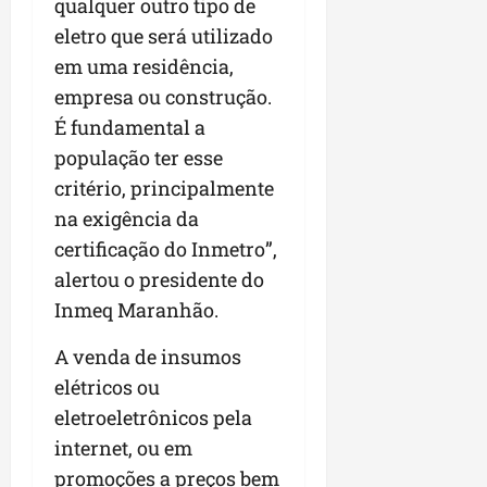
qualquer outro tipo de
eletro que será utilizado
em uma residência,
empresa ou construção.
É fundamental a
população ter esse
critério, principalmente
na exigência da
certificação do Inmetro”,
alertou o presidente do
Inmeq Maranhão.
A venda de insumos
elétricos ou
eletroeletrônicos pela
internet, ou em
promoções a preços bem