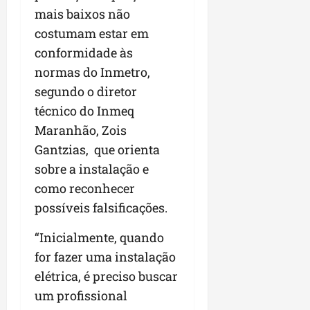
mais baixos não
costumam estar em
conformidade às
normas do Inmetro,
segundo o diretor
técnico do Inmeq
Maranhão, Zois
Gantzias, que orienta
sobre a instalação e
como reconhecer
possíveis falsificações.
“Inicialmente, quando
for fazer uma instalação
elétrica, é preciso buscar
um profissional