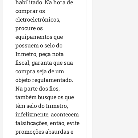
habilitado. Na hora de
comprar os
eletroeletrônicos,
procure os
equipamentos que
possuem o selo do
Inmetro, peça nota
fiscal, garanta que sua
compra seja de um
objeto regulamentado.
Na parte dos fios,
também busque os que
têm selo do Inmetro,
infelizmente, acontecem
falsificações, então, evite
promoções absurdas e