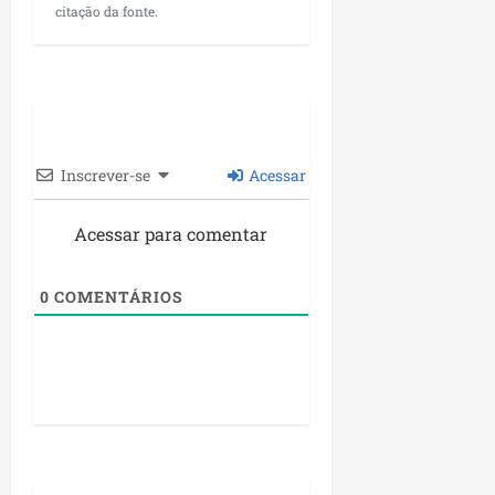
citação da fonte.
Inscrever-se
Acessar
Acessar para comentar
0
COMENTÁRIOS