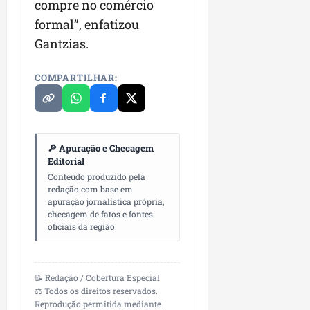
compre no comércio
formal”, enfatizou
Gantzias.
COMPARTILHAR:
🔎 Apuração e Checagem
Editorial
Conteúdo produzido pela
redação com base em
apuração jornalística própria,
checagem de fatos e fontes
oficiais da região.
📝 Redação / Cobertura Especial
⚖️ Todos os direitos reservados.
Reprodução permitida mediante