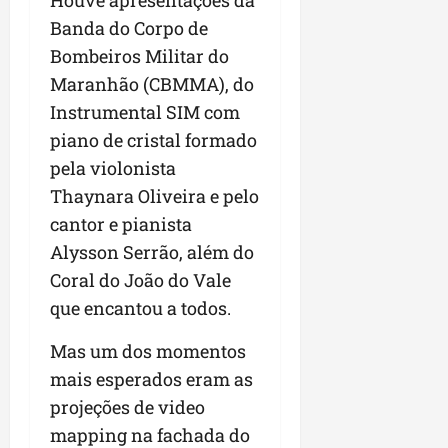
Houve apresentações da
Banda do Corpo de
Bombeiros Militar do
Maranhão (CBMMA), do
Instrumental SIM com
piano de cristal formado
pela violonista
Thaynara Oliveira e pelo
cantor e pianista
Alysson Serrão, além do
Coral do João do Vale
que encantou a todos.
Mas um dos momentos
mais esperados eram as
projeções de video
mapping na fachada do