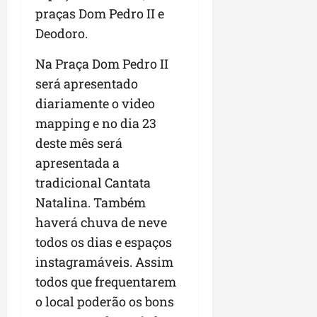
praças Dom Pedro II e
Deodoro.
Na Praça Dom Pedro II
será apresentado
diariamente o video
mapping e no dia 23
deste mês será
apresentada a
tradicional Cantata
Natalina. Também
haverá chuva de neve
todos os dias e espaços
instagramáveis. Assim
todos que frequentarem
o local poderão os bons