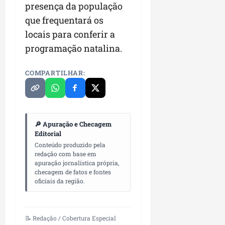
presença da população
que frequentará os
locais para conferir a
programação natalina.
COMPARTILHAR:
🔎 Apuração e Checagem
Editorial
Conteúdo produzido pela
redação com base em
apuração jornalística própria,
checagem de fatos e fontes
oficiais da região.
📝 Redação / Cobertura Especial