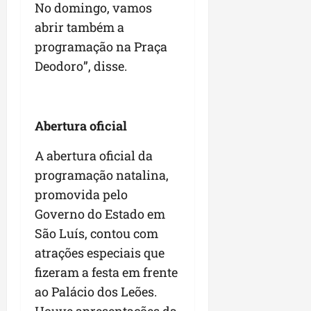
No domingo, vamos
abrir também a
programação na Praça
Deodoro”, disse.
Abertura oficial
A abertura oficial da
programação natalina,
promovida pelo
Governo do Estado em
São Luís, contou com
atrações especiais que
fizeram a festa em frente
ao Palácio dos Leões.