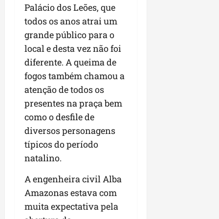
Palácio dos Leões, que
todos os anos atrai um
grande público para o
local e desta vez não foi
diferente. A queima de
fogos também chamou a
atenção de todos os
presentes na praça bem
como o desfile de
diversos personagens
típicos do período
natalino.
A engenheira civil Alba
Amazonas estava com
muita expectativa pela