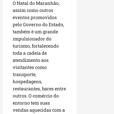
O Natal do Maranhão,
assim como outros
eventos promovidos
pelo Governo do Estado,
também é um grande
impulsionador do
turismo, fortalecendo
toda a cadeia de
atendimento aos
visitantes como
transporte,
hospedagens,
restaurantes, bares entre
outros. O comércio do
entorno tem suas
vendas aquecidas com a