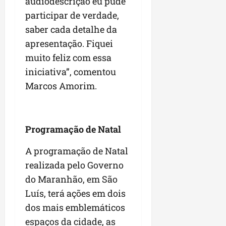
audiodescrição eu pude
participar de verdade,
saber cada detalhe da
apresentação. Fiquei
muito feliz com essa
iniciativa”, comentou
Marcos Amorim.
Programação de Natal
A programação de Natal
realizada pelo Governo
do Maranhão, em São
Luís, terá ações em dois
dos mais emblemáticos
espaços da cidade, as