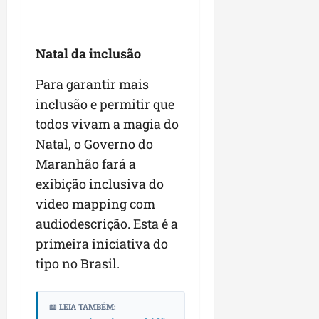
Natal da inclusão
Para garantir mais
inclusão e permitir que
todos vivam a magia do
Natal, o Governo do
Maranhão fará a
exibição inclusiva do
video mapping com
audiodescrição. Esta é a
primeira iniciativa do
tipo no Brasil.
📖 LEIA TAMBÉM: