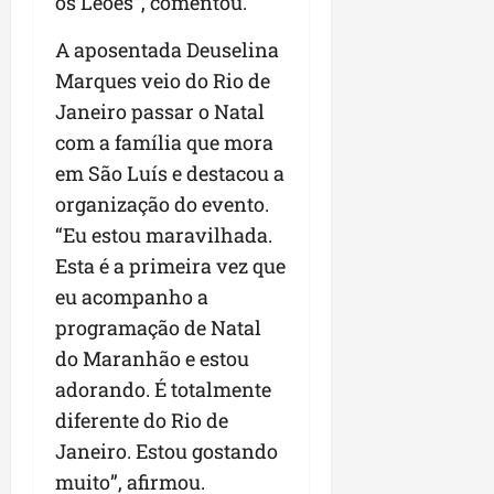
os Leões”, comentou.
A aposentada Deuselina
Marques veio do Rio de
Janeiro passar o Natal
com a família que mora
em São Luís e destacou a
organização do evento.
“Eu estou maravilhada.
Esta é a primeira vez que
eu acompanho a
programação de Natal
do Maranhão e estou
adorando. É totalmente
diferente do Rio de
Janeiro. Estou gostando
muito”, afirmou.