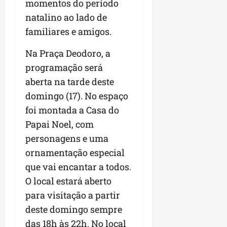
momentos do período
natalino ao lado de
familiares e amigos.
Na Praça Deodoro, a
programação será
aberta na tarde deste
domingo (17). No espaço
foi montada a Casa do
Papai Noel, com
personagens e uma
ornamentação especial
que vai encantar a todos.
O local estará aberto
para visitação a partir
deste domingo sempre
das 18h às 22h. No local