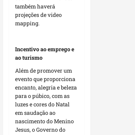
também haverá
projeções de video
mapping.
Incentivo ao emprego e
ao turismo
Além de promover um
evento que proporciona
encanto, alegria e beleza
para o púbico, com as
luzes e cores do Natal
em saudação ao
nascimento do Menino
Jesus, o Governo do