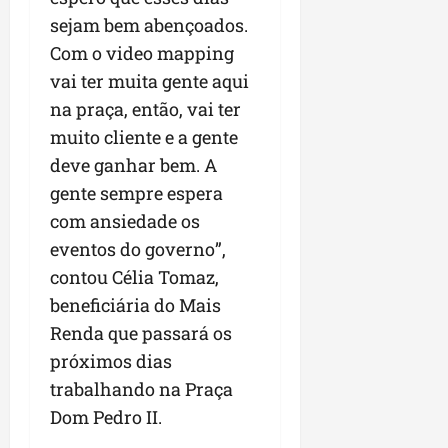
sejam bem abençoados.
Com o video mapping
vai ter muita gente aqui
na praça, então, vai ter
muito cliente e a gente
deve ganhar bem. A
gente sempre espera
com ansiedade os
eventos do governo”,
contou Célia Tomaz,
beneficiária do Mais
Renda que passará os
próximos dias
trabalhando na Praça
Dom Pedro II.