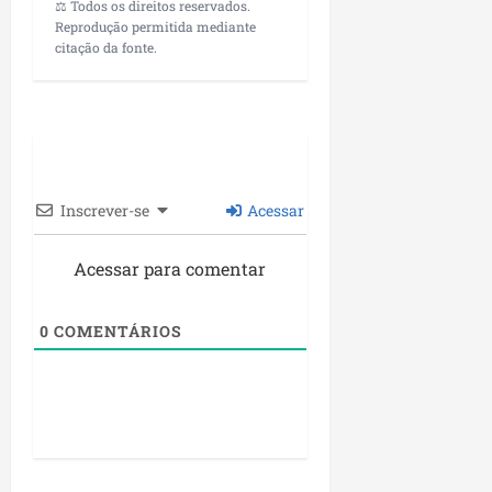
⚖️ Todos os direitos reservados.
Reprodução permitida mediante
citação da fonte.
Inscrever-se
Acessar
Acessar para comentar
0
COMENTÁRIOS