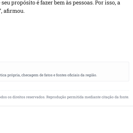
seu propósito é fazer bem às pessoas. Por isso, a
, afirmou.
a própria, checagem de fatos e fontes oficiais da região.
odos os direitos reservados. Reprodução permitida mediante citação da fonte.