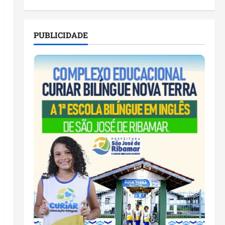
PUBLICIDADE