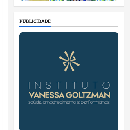
PUBLICIDADE