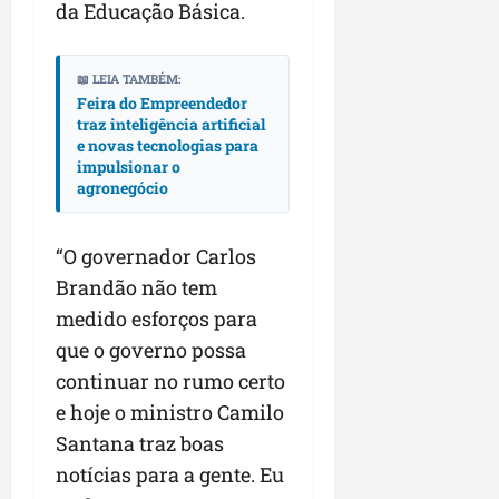
da Educação Básica.
📖 LEIA TAMBÉM:
Feira do Empreendedor
traz inteligência artificial
e novas tecnologias para
impulsionar o
agronegócio
“O governador Carlos
Brandão não tem
medido esforços para
que o governo possa
continuar no rumo certo
e hoje o ministro Camilo
Santana traz boas
notícias para a gente. Eu