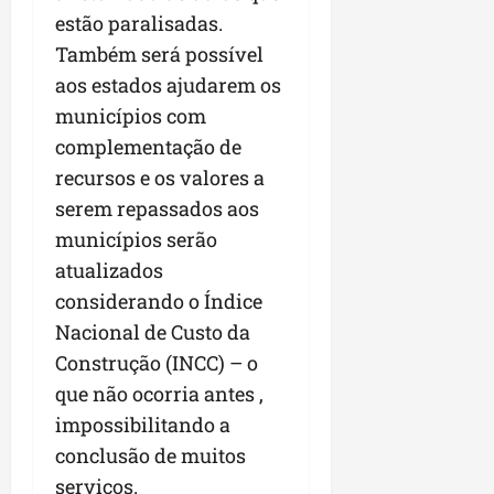
estão paralisadas.
Também será possível
aos estados ajudarem os
municípios com
complementação de
recursos e os valores a
serem repassados aos
municípios serão
atualizados
considerando o Índice
Nacional de Custo da
Construção (INCC) – o
que não ocorria antes ,
impossibilitando a
conclusão de muitos
serviços.