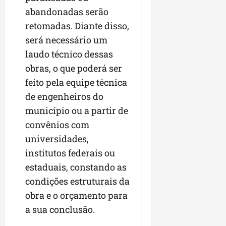
abandonadas serão
retomadas. Diante disso,
será necessário um
laudo técnico dessas
obras, o que poderá ser
feito pela equipe técnica
de engenheiros do
município ou a partir de
convênios com
universidades,
institutos federais ou
estaduais, constando as
condições estruturais da
obra e o orçamento para
a sua conclusão.