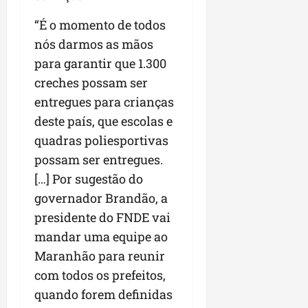
“É o momento de todos
nós darmos as mãos
para garantir que 1.300
creches possam ser
entregues para crianças
deste país, que escolas e
quadras poliesportivas
possam ser entregues.
[…] Por sugestão do
governador Brandão, a
presidente do FNDE vai
mandar uma equipe ao
Maranhão para reunir
com todos os prefeitos,
quando forem definidas