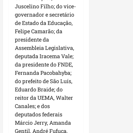
Juscelino Filho; do vice-
governador e secretário
de Estado da Educação,
Felipe Camarão; da
presidente da
Assembleia Legislativa,
deputada Iracema Vale;
da presidente do FNDE,
Fernanda Pacobahyba;
do prefeito de São Luís,
Eduardo Braide; do
reitor da UEMA, Walter
Canales; e dos
deputados federais
Márcio Jerry, Amanda
Gentil, André Fufuca,