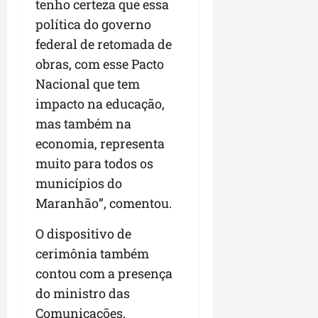
tenho certeza que essa
política do governo
federal de retomada de
obras, com esse Pacto
Nacional que tem
impacto na educação,
mas também na
economia, representa
muito para todos os
municípios do
Maranhão”, comentou.
O dispositivo de
cerimônia também
contou com a presença
do ministro das
Comunicações,