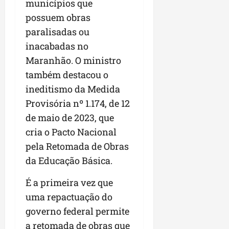
municípios que
possuem obras
paralisadas ou
inacabadas no
Maranhão. O ministro
também destacou o
ineditismo da Medida
Provisória nº 1.174, de 12
de maio de 2023, que
cria o Pacto Nacional
pela Retomada de Obras
da Educação Básica.
É a primeira vez que
uma repactuação do
governo federal permite
a retomada de obras que