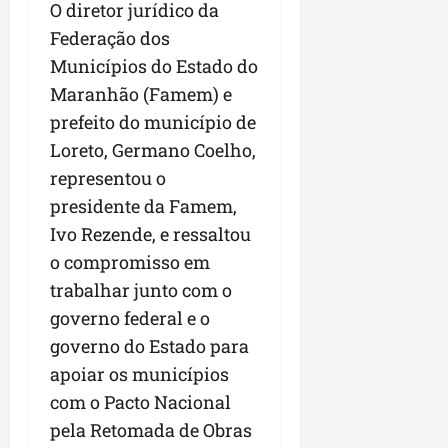
O diretor jurídico da
Federação dos
Municípios do Estado do
Maranhão (Famem) e
prefeito do município de
Loreto, Germano Coelho,
representou o
presidente da Famem,
Ivo Rezende, e ressaltou
o compromisso em
trabalhar junto com o
governo federal e o
governo do Estado para
apoiar os municípios
com o Pacto Nacional
pela Retomada de Obras