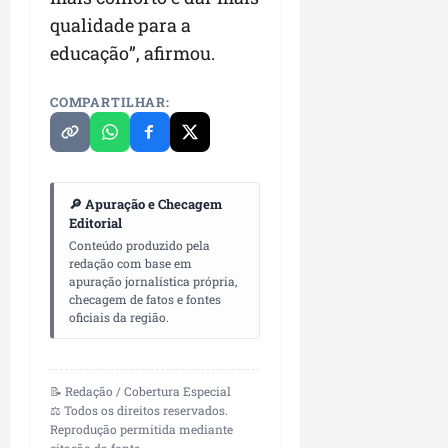
qualidade para a
educação”, afirmou.
COMPARTILHAR:
🔎 Apuração e Checagem
Editorial
Conteúdo produzido pela
redação com base em
apuração jornalística própria,
checagem de fatos e fontes
oficiais da região.
📝 Redação / Cobertura Especial
⚖️ Todos os direitos reservados.
Reprodução permitida mediante