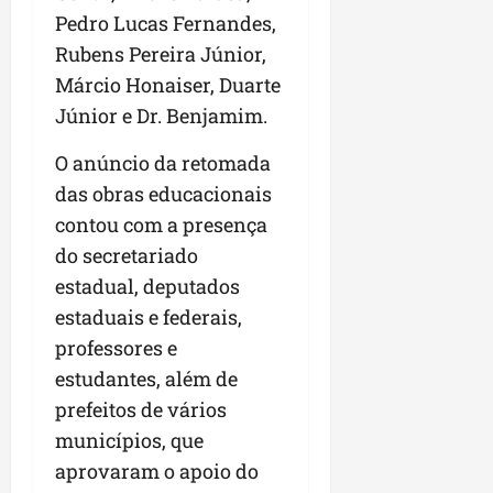
Pedro Lucas Fernandes,
Rubens Pereira Júnior,
Márcio Honaiser, Duarte
Júnior e Dr. Benjamim.
O anúncio da retomada
das obras educacionais
contou com a presença
do secretariado
estadual, deputados
estaduais e federais,
professores e
estudantes, além de
prefeitos de vários
municípios, que
aprovaram o apoio do