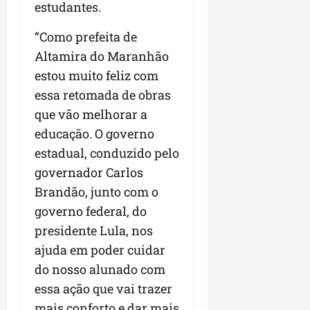
estudantes.
“Como prefeita de
Altamira do Maranhão
estou muito feliz com
essa retomada de obras
que vão melhorar a
educação. O governo
estadual, conduzido pelo
governador Carlos
Brandão, junto com o
governo federal, do
presidente Lula, nos
ajuda em poder cuidar
do nosso alunado com
essa ação que vai trazer
mais conforto e dar mais