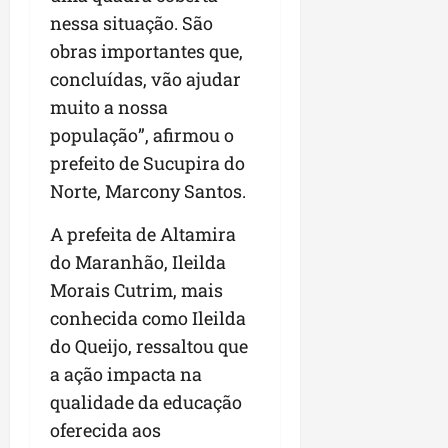
nessa situação. São
obras importantes que,
concluídas, vão ajudar
muito a nossa
população”, afirmou o
prefeito de Sucupira do
Norte, Marcony Santos.
A prefeita de Altamira
do Maranhão, Ileilda
Morais Cutrim, mais
conhecida como Ileilda
do Queijo, ressaltou que
a ação impacta na
qualidade da educação
oferecida aos