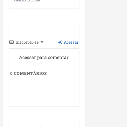
citação da fonte.
Inscrever-se
Acessar
Acessar para comentar
0
COMENTÁRIOS