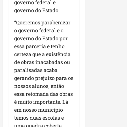
governo federal e
governo do Estado.
“Queremos parabenizar
o governo federal e o
governo do Estado por
essa parceria e tenho
certeza que a existência
de obras inacabadas ou
paralisadas acaba
gerando prejuízo para os
nossos alunos, então
essa retomada das obras
é muito importante. Lá
em nosso município
temos duas escolas e
uma quadra coberta