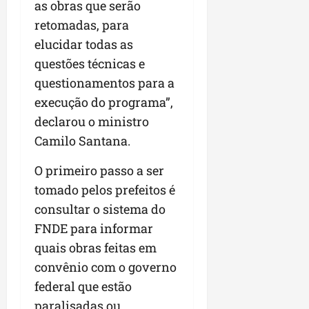
as obras que serão
retomadas, para
elucidar todas as
questões técnicas e
questionamentos para a
execução do programa”,
declarou o ministro
Camilo Santana.
O primeiro passo a ser
tomado pelos prefeitos é
consultar o sistema do
FNDE para informar
quais obras feitas em
convênio com o governo
federal que estão
paralisadas ou