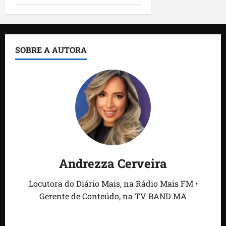
SOBRE A AUTORA
Andrezza Cerveira
Locutora do Diário Mais, na Rádio Mais FM •
Gerente de Conteúdo, na TV BAND MA