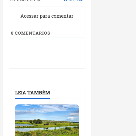
Acessar para comentar
0
COMENTÁRIOS
LEIA TAMBÉM