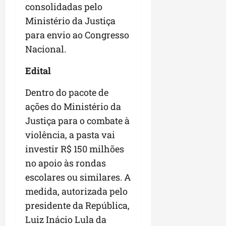
consolidadas pelo
Ministério da Justiça
para envio ao Congresso
Nacional.
Edital
Dentro do pacote de
ações do Ministério da
Justiça para o combate à
violência, a pasta vai
investir R$ 150 milhões
no apoio às rondas
escolares ou similares. A
medida, autorizada pelo
presidente da República,
Luiz Inácio Lula da