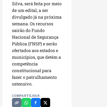
Silva, será feita por meio
de um edital, a ser
divulgado já na próxima
semana. Os recursos
sairão do Fundo
Nacional de Segurança
Pública (FNSP) e serão
ofertados aos estados e
municípios, que detém a
competência
constitucional para
fazer o patrulhamento
ostensivo.
COMPARTILHAR: