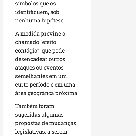
símbolos que os
identifiquem, sob
nenhuma hipótese.
A medida previne o
chamado “efeito
contágio”, que pode
desencadear outros
ataques ou eventos
semelhantes em um
curto período e em uma
área geográfica próxima.
Também foram
sugeridas algumas
propostas de mudanças
legislativas, a serem