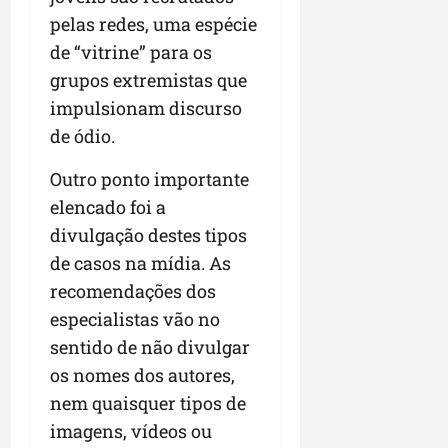
pelas redes, uma espécie
de “vitrine” para os
grupos extremistas que
impulsionam discurso
de ódio.
Outro ponto importante
elencado foi a
divulgação destes tipos
de casos na mídia. As
recomendações dos
especialistas vão no
sentido de não divulgar
os nomes dos autores,
nem quaisquer tipos de
imagens, vídeos ou