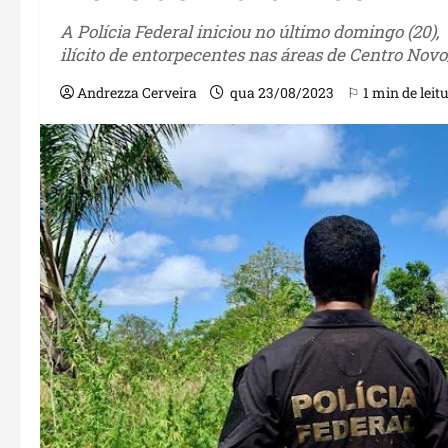
A Polícia Federal iniciou no último domingo (20)
ilícito de entorpecentes nas áreas de Centro Nov
Andrezza Cerveira
qua 23/08/2023
⚐ 1 min de leit