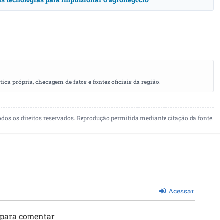
a própria, checagem de fatos e fontes oficiais da região.
odos os direitos reservados. Reprodução permitida mediante citação da fonte.
Acessar
 para comentar