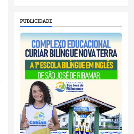
PUBLICIDADE