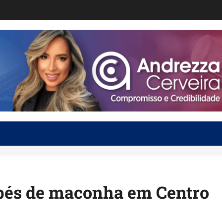
l pés de maconha em Centro