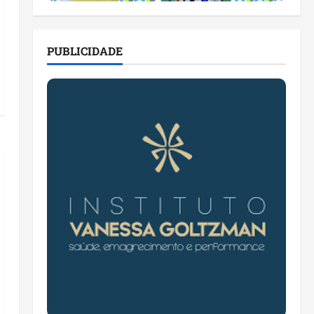
PUBLICIDADE