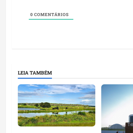
0
COMENTÁRIOS
LEIA TAMBÉM