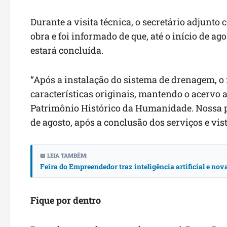
Durante a visita técnica, o secretário adjunt
obra e foi informado de que, até o início de ag
estará concluída.
“Após a instalação do sistema de drenagem, o
características originais, mantendo o acervo 
Patrimônio Histórico da Humanidade. Nossa p
de agosto, após a conclusão dos serviços e vis
📖 LEIA TAMBÉM:
Feira do Empreendedor traz inteligência artificial e no
Fique por dentro