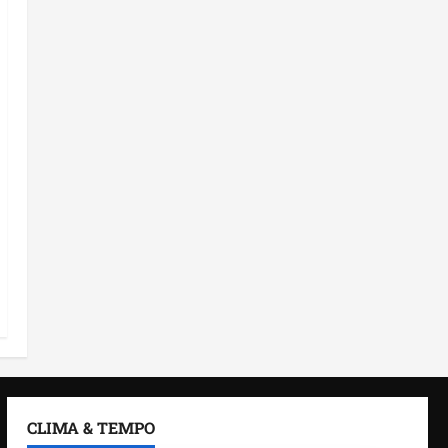
CLIMA & TEMPO