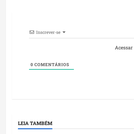
Inscrever-se
Acessar
0
COMENTÁRIOS
LEIA TAMBÉM