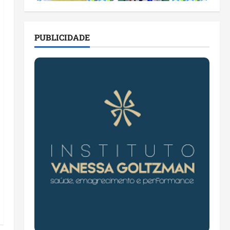
PUBLICIDADE