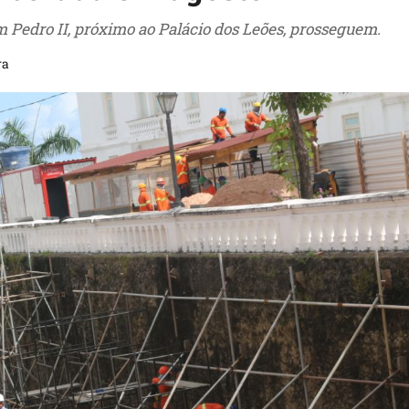
 Pedro II, próximo ao Palácio dos Leões, prosseguem.
ra