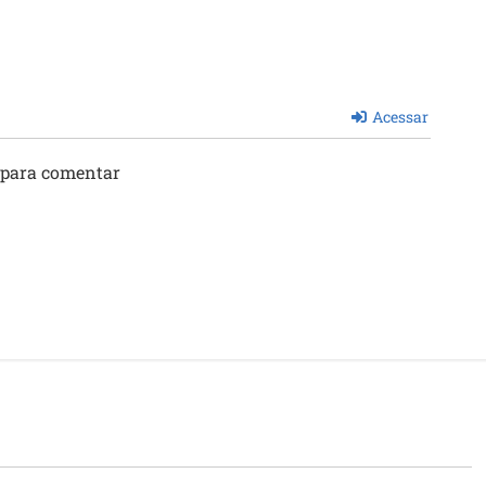
Acessar
 para comentar