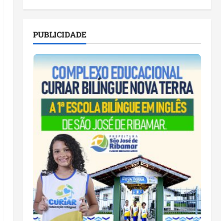
PUBLICIDADE