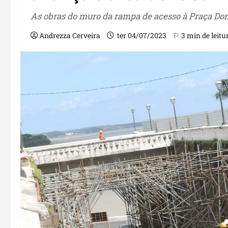
As obras do muro da rampa de acesso à Praça Dom
Andrezza Cerveira
ter 04/07/2023
⚐ 3 min de leitu