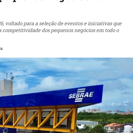
, voltado para a seleção de eventos e iniciativas que
 competitividade dos pequenos negócios em todo o
ra