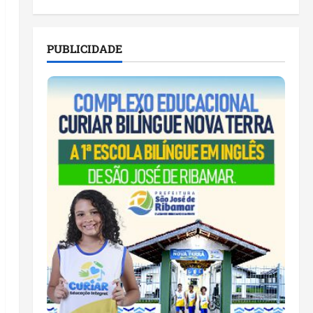
PUBLICIDADE