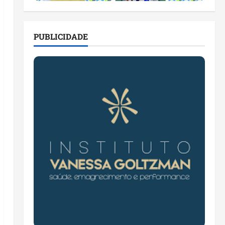
PUBLICIDADE