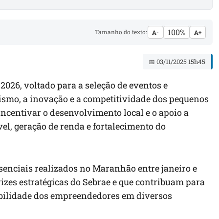
100%
Tamanho do texto:
A-
A+
📅 03/11/2025 15h45
2026, voltado para a seleção de eventos e
smo, a inovação e a competitividade dos pequenos
incentivar o desenvolvimento local e o apoio a
l, geração de renda e fortalecimento do
senciais realizados no Maranhão entre janeiro e
rizes estratégicas do Sebrae e que contribuam para
ibilidade dos empreendedores em diversos