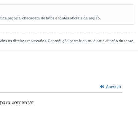
a própria, checagem de fatos e fontes oficiais da região.
odos os direitos reservados. Reprodução permitida mediante citação da fonte.
Acessar
 para comentar