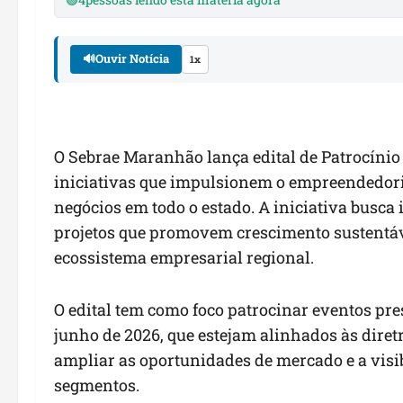
🔊
Ouvir Notícia
1x
O Sebrae Maranhão lança edital de Patrocínio 
iniciativas que impulsionem o empreendedori
negócios em todo o estado. A iniciativa busca 
projetos que promovem crescimento sustentáve
ecossistema empresarial regional.
O edital tem como foco patrocinar eventos pre
junho de 2026, que estejam alinhados às diret
ampliar as oportunidades de mercado e a vis
segmentos.