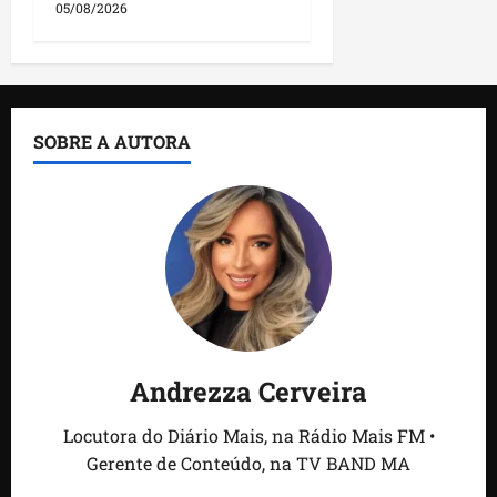
05/08/2026
SOBRE A AUTORA
Andrezza Cerveira
Locutora do Diário Mais, na Rádio Mais FM •
Gerente de Conteúdo, na TV BAND MA