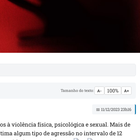
100%
Tamanho do texto:
A-
A+
📅 11/12/2023 23h16
os à violência física, psicológica e sexual. Mais de
ítima algum tipo de agressão no intervalo de 12