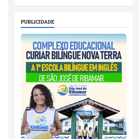
PUBLICIDADE