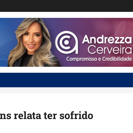
s relata ter sofrido