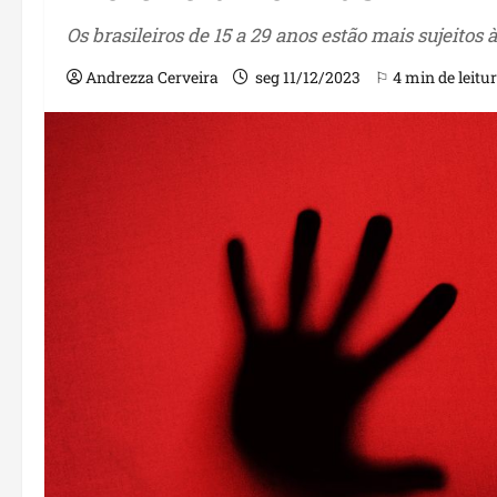
Os brasileiros de 15 a 29 anos estão mais sujeitos à
Andrezza Cerveira
seg 11/12/2023
⚐ 4 min de leitu