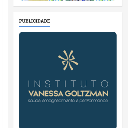
PUBLICIDADE