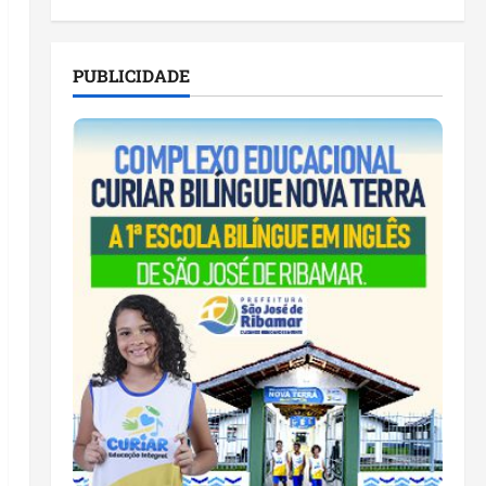
PUBLICIDADE