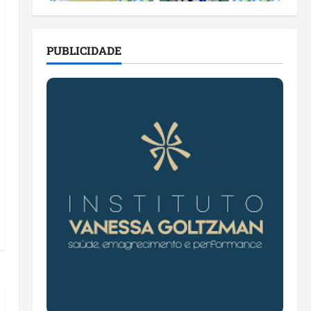
PUBLICIDADE