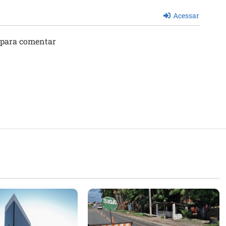
Acessar
 para comentar