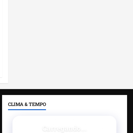
CLIMA & TEMPO
Carregando...