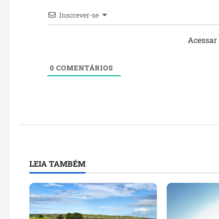
Inscrever-se
Acessar
0
COMENTÁRIOS
LEIA TAMBÉM