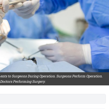
ents to Surgeons During Operation. Surgeons Perform Operation.
 Doctors Performing Surgery.