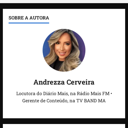
SOBRE A AUTORA
Andrezza Cerveira
Locutora do Diário Mais, na Rádio Mais FM •
Gerente de Conteúdo, na TV BAND MA