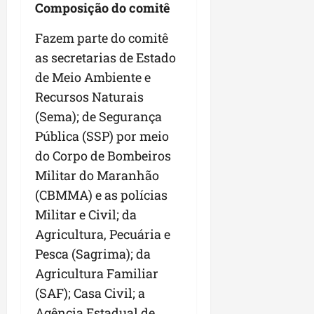
Composição do comitê
Fazem parte do comitê
as secretarias de Estado
de Meio Ambiente e
Recursos Naturais
(Sema); de Segurança
Pública (SSP) por meio
do Corpo de Bombeiros
Militar do Maranhão
(CBMMA) e as polícias
Militar e Civil; da
Agricultura, Pecuária e
Pesca (Sagrima); da
Agricultura Familiar
(SAF); Casa Civil; a
Agência Estadual de