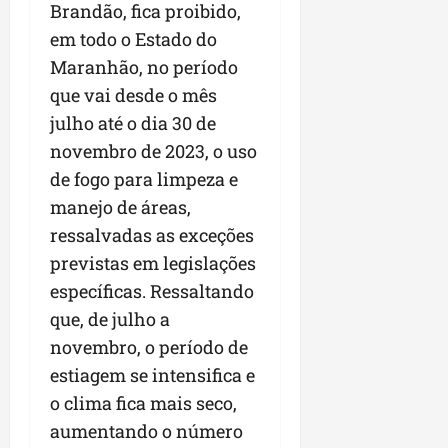
Brandão, fica proibido,
em todo o Estado do
Maranhão, no período
que vai desde o mês
julho até o dia 30 de
novembro de 2023, o uso
de fogo para limpeza e
manejo de áreas,
ressalvadas as exceções
previstas em legislações
específicas. Ressaltando
que, de julho a
novembro, o período de
estiagem se intensifica e
o clima fica mais seco,
aumentando o número