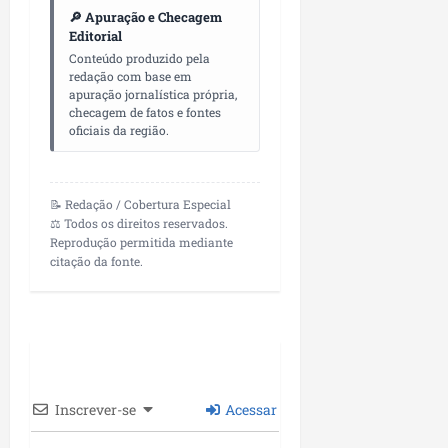
🔎 Apuração e Checagem
Editorial
Conteúdo produzido pela
redação com base em
apuração jornalística própria,
checagem de fatos e fontes
oficiais da região.
📝 Redação / Cobertura Especial
⚖️ Todos os direitos reservados.
Reprodução permitida mediante
citação da fonte.
Inscrever-se
Acessar