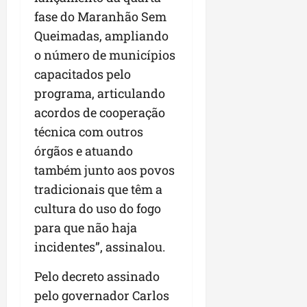
fase do Maranhão Sem
Queimadas, ampliando
o número de municípios
capacitados pelo
programa, articulando
acordos de cooperação
técnica com outros
órgãos e atuando
também junto aos povos
tradicionais que têm a
cultura do uso do fogo
para que não haja
incidentes”, assinalou.
Pelo decreto assinado
pelo governador Carlos