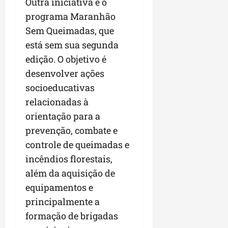
Outra iniciativa é o
programa Maranhão
Sem Queimadas, que
está sem sua segunda
edição. O objetivo é
desenvolver ações
socioeducativas
relacionadas à
orientação para a
prevenção, combate e
controle de queimadas e
incêndios florestais,
além da aquisição de
equipamentos e
principalmente a
formação de brigadas