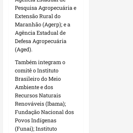
Pesquisa Agropecuária e
Extensão Rural do
Maranhão (Agerp); e a
Agência Estadual de
Defesa Agropecuária
(Aged).
Também integram o
comitê o Instituto
Brasileiro do Meio
Ambiente e dos
Recursos Naturais
Renováveis (Ibama);
Fundação Nacional dos
Povos Indígenas
(Funai); Instituto