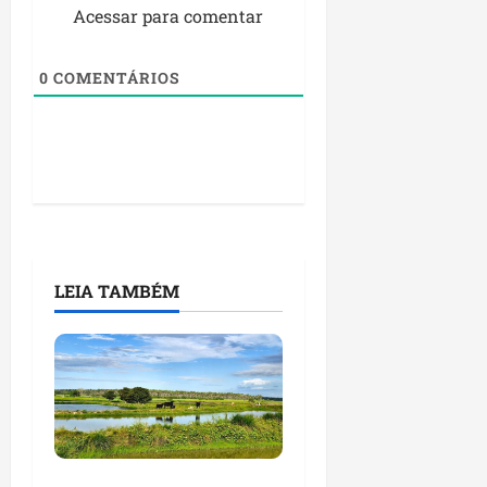
Acessar para comentar
0
COMENTÁRIOS
LEIA TAMBÉM