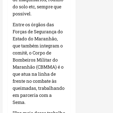
do solo etc, sempre que
possível.
Entre os órgãos das
Forças de Segurança do
Estado do Maranhão,
que também integram o
comitê, o Corpo de
Bombeiros Militar do
Maranhão (CBMMA) é o
que atua na linha de
frente no combate às
queimadas, trabalhando
em parceria com a
Sema.