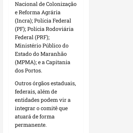
Nacional de Colonização
e Reforma Agrária
(Incra); Polícia Federal
(PF); Polícia Rodoviária
Federal (PRF);
Ministério Público do
Estado do Maranhão
(MPMA); e a Capitania
dos Portos.
Outros órgãos estaduais,
federais, além de
entidades podem vir a
integrar o comitê que
atuará de forma
permanente.