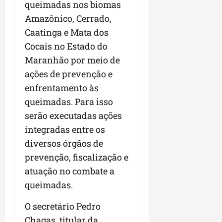
queimadas nos biomas
Amazônico, Cerrado,
Caatinga e Mata dos
Cocais no Estado do
Maranhão por meio de
ações de prevenção e
enfrentamento às
queimadas. Para isso
serão executadas ações
integradas entre os
diversos órgãos de
prevenção, fiscalização e
atuação no combate a
queimadas.
O secretário Pedro
Chagas, titular da