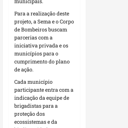
municipais.
Para a realização deste
projeto, a Sema e o Corpo
de Bombeiros buscam
parcerias com a
iniciativa privada e os
municípios para o
cumprimento do plano
de ação.
Cada município
participante entra com a
indicação da equipe de
brigadistas para a
proteção dos
ecossistemas e da