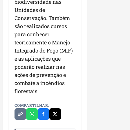
biodiversidade nas
Unidades de
Conservação. Também
são realizados cursos
para conhecer
teoricamente o Manejo
Integrado do Fogo (MIF)
e as aplicações que
poderão realizar nas
ações de prevenção e
combate a incêndios
florestais.
COMPARTILHAR: