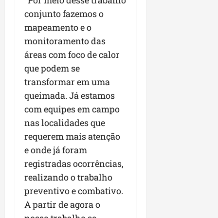
“Por meio desse trabalho
conjunto fazemos o
mapeamento e o
monitoramento das
áreas com foco de calor
que podem se
transformar em uma
queimada. Já estamos
com equipes em campo
nas localidades que
requerem mais atenção
e onde já foram
registradas ocorrências,
realizando o trabalho
preventivo e combativo.
A partir de agora o