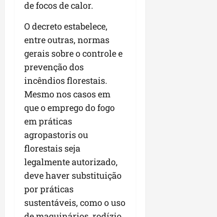
de focos de calor.
O decreto estabelece,
entre outras, normas
gerais sobre o controle e
prevenção dos
incêndios florestais.
Mesmo nos casos em
que o emprego do fogo
em práticas
agropastoris ou
florestais seja
legalmente autorizado,
deve haver substituição
por práticas
sustentáveis, como o uso
de maquinários, rodízio