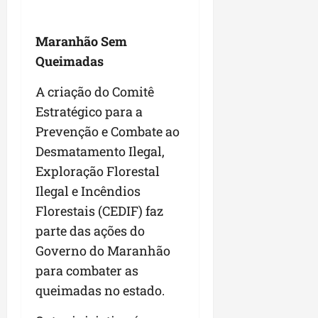
Maranhão Sem
Queimadas
A criação do Comitê
Estratégico para a
Prevenção e Combate ao
Desmatamento Ilegal,
Exploração Florestal
Ilegal e Incêndios
Florestais (CEDIF) faz
parte das ações do
Governo do Maranhão
para combater as
queimadas no estado.