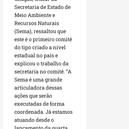
Secretaria de Estado de
Meio Ambiente e
Recursos Naturais
(Sema), ressaltou que
este é o primeiro comitê
do tipo criado a nível
estadual no país e
explicou o trabalho da
secretaria no comitê. “A
Sema é uma grande
articuladora dessas
ações que serão
executadas de forma
coordenada. Já estamos
atuando desde o
lançamento da quarta