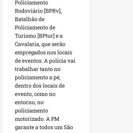
Policiamento
Rodoviário [BPRv],
Batalhão de
Policiamento de
Turismo [BPtur] e a
Cavalaria, que serão
empregados nos locais
de eventos. A polícia vai
trabalhar tanto no
policiamento a pé,
dentro dos locais de
evento, como no
entorno, no
policiamento
motorizado. A PM
garante a todos um São