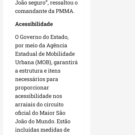
João seguro”, ressaltou o
comandante da PMMA.
Acessibilidade
O Governo do Estado,
por meio da Agência
Estadual de Mobilidade
Urbana (MOB), garantirá
a estrutura e itens
necessários para
proporcionar
acessibilidade nos
arraiais do circuito
oficial do Maior São
João do Mundo. Estão
incluídas medidas de