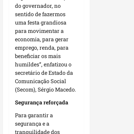
do governador, no
sentido de fazermos
uma festa grandiosa
para movimentar a
economia, para gerar
emprego, renda, para
beneficiar os mais
humildes”, enfatizou o
secretário de Estado da
Comunicação Social
(Secom), Sérgio Macedo.
Segurança reforçada
Para garantir a
segurança e a
tranquilidade dos