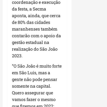
coordenação e execução
da festa, a Secma
aponta, ainda, que cerca
de 80% das cidades
maranhenses também
contarão com o apoio da
gestão estadual na
realização do São João
2023.
“O São João é muito forte
em São Luís, mas a
gente não pode pensar
somente na capital.
Quero assegurar que
vamos fazer o mesmo
que fizemos em 2022: