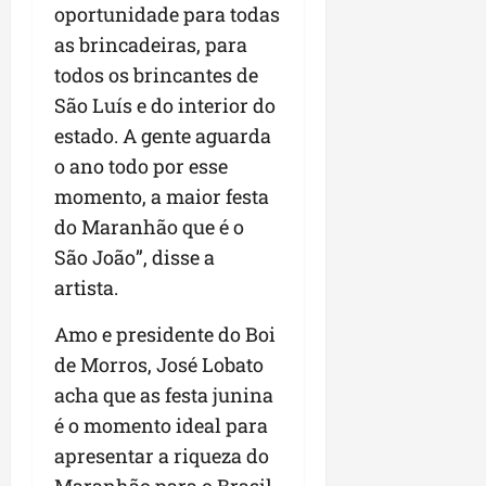
oportunidade para todas
as brincadeiras, para
todos os brincantes de
São Luís e do interior do
estado. A gente aguarda
o ano todo por esse
momento, a maior festa
do Maranhão que é o
São João”, disse a
artista.
Amo e presidente do Boi
de Morros, José Lobato
acha que as festa junina
é o momento ideal para
apresentar a riqueza do