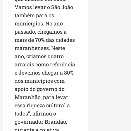
Vamos levar o São João
também para os
municípios. No ano
passado, chegamos a
mais de 70% das cidades
maranhenses. Neste
ano, criamos quatro
arraiais como referência
e devemos chegar a 80%
dos municípios com
apoio do governo do
Maranhão, para levar
essa riqueza cultural a
todos”, afirmou o
governador Brandão,
durante a coletiva.