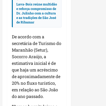
Lava-Bois reúne multidão
e reforça compromisso de
Dr. Julinho com a cultura
e as tradições de São José
de Ribamar
De acordo com a
secretária de Turismo do
Maranhão (Setur),
Socorro Araújo, a
estimativa inicial é de
que haja um acréscimo
de aproximadamente de
20% no fluxo turístico,
em relação ao São João
do ano passado.