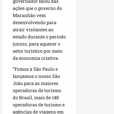
governador falou das
ações que o governo do
Maranhão vem
desenvolvendo para
atrair visitantes ao
estado durante o período
junino, para aquecer o
setor turístico por meio
da economia criativa.
“Fomos a São Paulo e
lançamos o nosso São
João para as maiores
operadoras de turismo
do Brasil, mais de 148
operadoras de turismo e
agências de viagens em