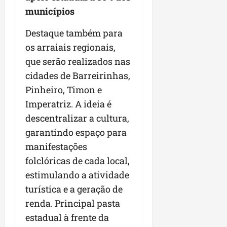
municípios
Destaque também para
os arraiais regionais,
que serão realizados nas
cidades de Barreirinhas,
Pinheiro, Timon e
Imperatriz. A ideia é
descentralizar a cultura,
garantindo espaço para
manifestações
folclóricas de cada local,
estimulando a atividade
turística e a geração de
renda. Principal pasta
estadual à frente da