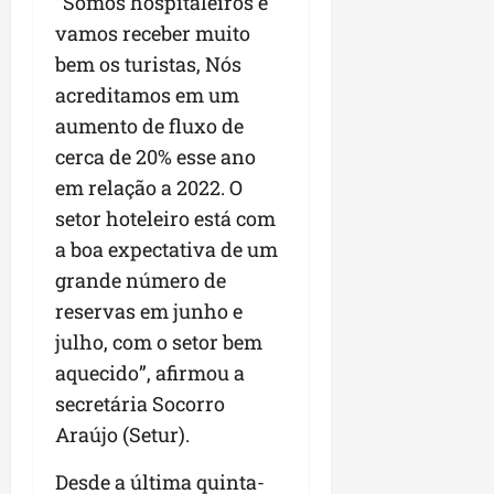
“Somos hospitaleiros e
vamos receber muito
bem os turistas, Nós
acreditamos em um
aumento de fluxo de
cerca de 20% esse ano
em relação a 2022. O
setor hoteleiro está com
a boa expectativa de um
grande número de
reservas em junho e
julho, com o setor bem
aquecido”, afirmou a
secretária Socorro
Araújo (Setur).
Desde a última quinta-