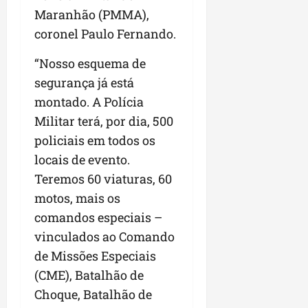
Maranhão (PMMA),
coronel Paulo Fernando.
“Nosso esquema de
segurança já está
montado. A Polícia
Militar terá, por dia, 500
policiais em todos os
locais de evento.
Teremos 60 viaturas, 60
motos, mais os
comandos especiais –
vinculados ao Comando
de Missões Especiais
(CME), Batalhão de
Choque, Batalhão de