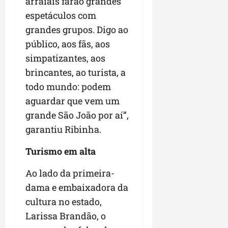
arraiais farão grandes
espetáculos com
grandes grupos. Digo ao
público, aos fãs, aos
simpatizantes, aos
brincantes, ao turista, a
todo mundo: podem
aguardar que vem um
grande São João por aí”,
garantiu Ribinha.
Turismo em alta
Ao lado da primeira-
dama e embaixadora da
cultura no estado,
Larissa Brandão, o