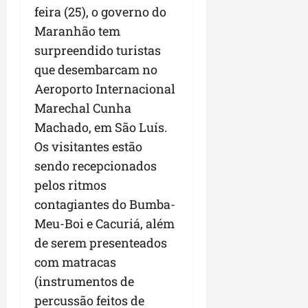
feira (25), o governo do
Maranhão tem
surpreendido turistas
que desembarcam no
Aeroporto Internacional
Marechal Cunha
Machado, em São Luís.
Os visitantes estão
sendo recepcionados
pelos ritmos
contagiantes do Bumba-
Meu-Boi e Cacuriá, além
de serem presenteados
com matracas
(instrumentos de
percussão feitos de