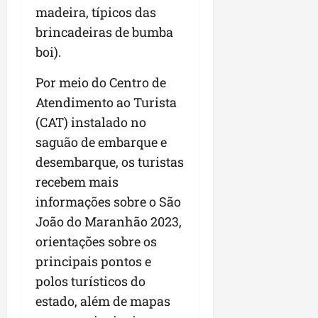
madeira, típicos das
brincadeiras de bumba
boi).
Por meio do Centro de
Atendimento ao Turista
(CAT) instalado no
saguão de embarque e
desembarque, os turistas
recebem mais
informações sobre o São
João do Maranhão 2023,
orientações sobre os
principais pontos e
polos turísticos do
estado, além de mapas