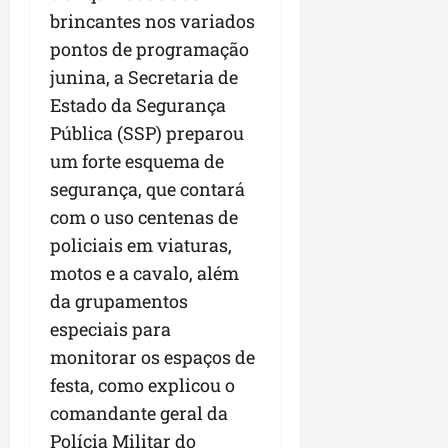
brincantes nos variados
pontos de programação
junina, a Secretaria de
Estado da Segurança
Pública (SSP) preparou
um forte esquema de
segurança, que contará
com o uso centenas de
policiais em viaturas,
motos e a cavalo, além
da grupamentos
especiais para
monitorar os espaços de
festa, como explicou o
comandante geral da
Polícia Militar do