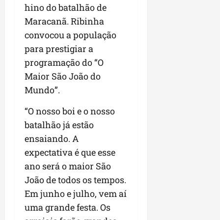
hino do batalhão de
Maracanã. Ribinha
convocou a população
para prestigiar a
programação do “O
Maior São João do
Mundo”.
“O nosso boi e o nosso
batalhão já estão
ensaiando. A
expectativa é que esse
ano será o maior São
João de todos os tempos.
Em junho e julho, vem aí
uma grande festa. Os