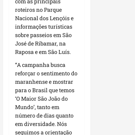
com as principais
roteiros no Parque
Nacional dos Lençóis e
informações turísticas
sobre passeios em São
José de Ribamar, na
Raposa e em São Luís.
“A campanha busca
reforçar o sentimento do
maranhense e mostrar
para o Brasil que temos
‘O Maior São João do
Mundo’, tanto em
número de dias quanto
em diversidade. Nós
seguimos a orientação