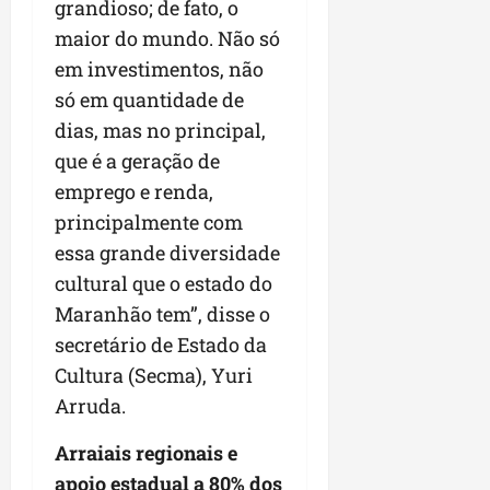
grandioso; de fato, o
maior do mundo. Não só
em investimentos, não
só em quantidade de
dias, mas no principal,
que é a geração de
emprego e renda,
principalmente com
essa grande diversidade
cultural que o estado do
Maranhão tem”, disse o
secretário de Estado da
Cultura (Secma), Yuri
Arruda.
Arraiais regionais e
apoio estadual a 80% dos